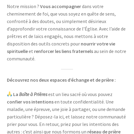
Notre mission ?
Vous accompagner
dans votre
cheminement de foi, que vous soyez en quête de sens,
confronté à des doutes, ou simplement désirieux
d’approfondir votre connaissance de l’Église. Avec l’aide de
prêtres et de laïcs engagés, nous mettons à votre
disposition des outils concrets pour
nourrir votre vie
spirituelle
et
renforcer les liens fraternels
au sein de notre
communauté.
Découvrez nos deux espaces d’échange et de prière :
La
Boîte à Prières
est un lieu sacré où vous pouvez
confier vos intentions
en toute confidentialité. Une
maladie, une épreuve, une joie à partager, ou une demande
particulière ? Déposez-la ici, et laissez notre communauté
prier pour vous. En retour, priez pour les intentions des
autres : c’est ainsi que nous formons un
réseau de prière